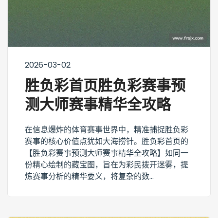
2026-03-02
胜负彩首页胜负彩赛事预
测大师赛事精华全攻略
在信息爆炸的体育赛事世界中，精准捕捉胜负彩
赛事的核心价值点犹如大海捞针。胜负彩首页的
【胜负彩赛事预测大师赛事精华全攻略】如同一
份精心绘制的藏宝图，旨在为彩民拨开迷雾，提
炼赛事分析的精华要义，将复杂的数...