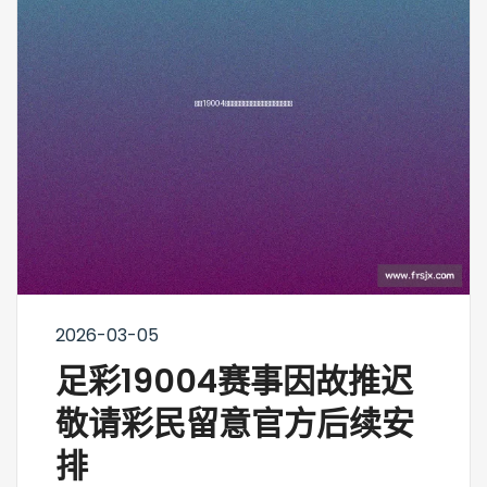
2026-03-05
足彩19004赛事因故推迟
敬请彩民留意官方后续安
排