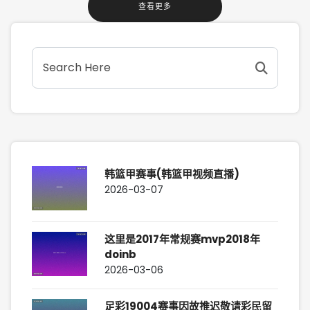
查看更多
韩篮甲赛事(韩篮甲视频直播)
2026-03-07
这里是2017年常规赛mvp2018年
doinb
2026-03-06
足彩19004赛事因故推迟敬请彩民留