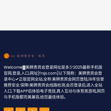
Welcome▓美狮贵宾会登录网址是多少2025最新手机版
官网,登录,入口,网址[frsjx.com]以下简称：美狮贵宾会登
录中心✔正版官网全站,全称:美狮贵宾会网页登陆,18年信誉
推荐安全.保障!美狮贵宾会线路检测,会员登录后,进入全站
入口,下载APP后体验电子竞技,真人互动与体育类游戏,网页
与手机版都完美兼容,给您最佳体验。