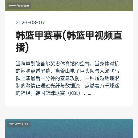
2026-03-07
韩篮甲赛事(韩篮甲视频直
播)
当哨声划破首尔奖忠体育馆的空气，当身体对抗
的闷响穿透屏幕，当釜山电子巨头队与大邱飞马
队上演最后一分钟的窒息攻防，一种超越地理限
制的激情正通过光纤与数据流，点燃着万千球迷
的神经。韩国篮球联赛（KBL），...