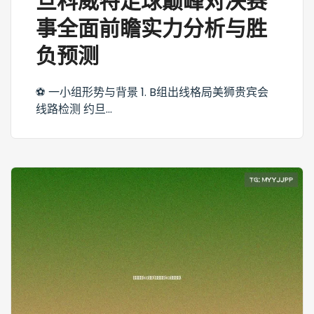
旦科威特足球巅峰对决赛
事全面前瞻实力分析与胜
负预测
⚽ 一小组形势与背景 1. B组出线格局美狮贵宾会
线路检测 约旦...